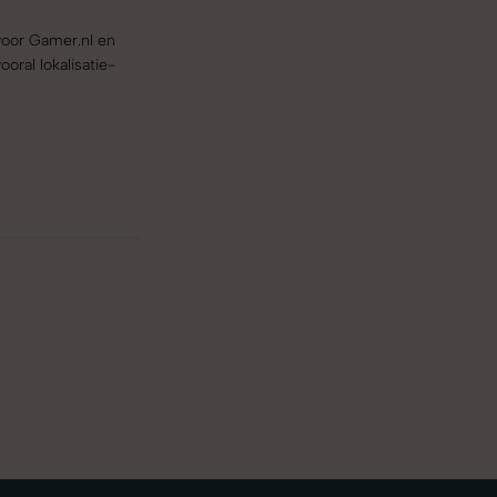
voor Gamer.nl en
ooral lokalisatie-