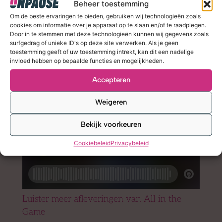
Beheer toestemming
Om de beste ervaringen te bieden, gebruiken wij technologieën zoals
cookies om informatie over je apparaat op te slaan en/of te raadplegen.
Door in te stemmen met deze technologieën kunnen wij gegevens zoals
surfgedrag of unieke ID's op deze site verwerken. Als je geen
toestemming geeft of uw toestemming intrekt, kan dit een nadelige
invloed hebben op bepaalde functies en mogelijkheden.
Accepteren
Weigeren
Bekijk voorkeuren
Cookiebeleid
Privacybeleid
Luister meer afleveringen van All in the
Game