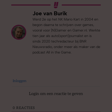
Joe van Burik
Werd 2e op het NK Mario Kart in 2004 en
begon daarna te schrijven over games,
vooral voor [N]Gamer en Gamer.nl. Werkte
tien jaar als auto(sport)journalist en is
sinds 2020 techredacteur bij BNR
Nieuwsradio, onder meer als maker van de
podcast All in the Game.
Inloggen
Login om een reactie te geven
0
REACTIES