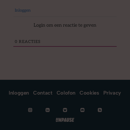
Inloggen
Login om een reactie te geven
0
REACTIES
Inloggen
Contact
Colofon
Cookies
Privacy