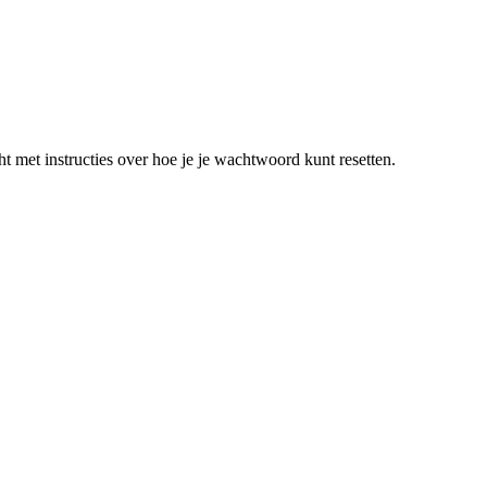
t met instructies over hoe je je wachtwoord kunt resetten.