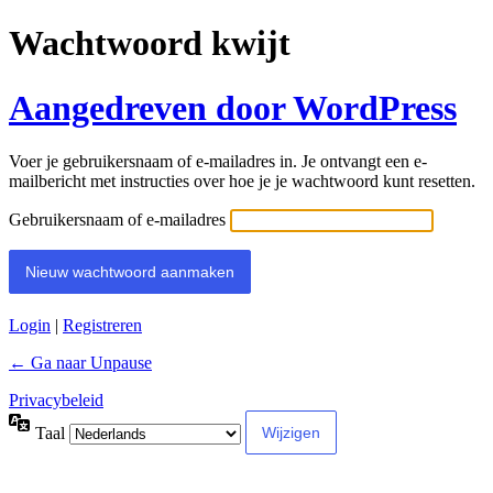
Wachtwoord kwijt
Aangedreven door WordPress
Voer je gebruikersnaam of e-mailadres in. Je ontvangt een e-
mailbericht met instructies over hoe je je wachtwoord kunt resetten.
Gebruikersnaam of e-mailadres
Login
|
Registreren
← Ga naar Unpause
Privacybeleid
Taal