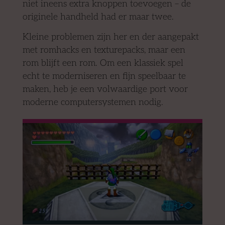
niet ineens extra knoppen toevoegen – de
originele handheld had er maar twee.
Kleine problemen zijn her en der aangepakt
met romhacks en texturepacks, maar een
rom blijft een rom. Om een klassiek spel
echt te moderniseren en fijn speelbaar te
maken, heb je een volwaardige port voor
moderne computersystemen nodig.