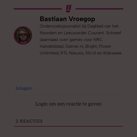
Bastiaan Vroegop
Onderzoeksjournalist bij Dagblad van het
Noorden en Leeuwarder Courant. Schreef
daarnaast over games voor NRC
Handelsblad, Gamer.nl, Bright, Power
Unlimited, RTL Nieuws, NU.nl en Kidsweek.
Inloggen
Login om een reactie te geven
2
REACTIES