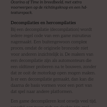
Ocarina of Time in breedbeeld, met extra
voorwerpen op de richtingsknop en een hd-
texturepack
.
Decompilaties en hercompilaties
Bij een decompilatie (decompilation) wordt
iedere regel code van een game minutieus
nagemaakt. Een buitengewoon complex
proces, omdat de originele broncode niet
voor anderen inzichtelijk is. De makers van
een decompilatie zijn als automonteurs die
een oldtimer proberen na te bouwen, zonder
dat ze ooit de motorkap open mogen maken.
Is er een decompilatie gemaakt, dan kan die
daarna de basis vormen voor een port van
dat spel naar andere platformen.
Een game decompileren kost onwijs veel tijd,