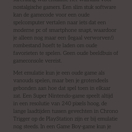
nostalgische gamers. Een slim stuk software
kan de gamecode voor een oude
spelcomputer vertalen naar iets dat een
moderne pc of smartphone snapt, waardoor
je alleen nog maar een (legaal verworven!)
rombestand hoeft te laden om oude
favorieten te spelen. Geen oude beeldbuis of
gameconsole vereist.
Met emulatie kun je een oude game als
vanouds spelen, maar ben je grotendeels
gebonden aan hoe dat spel toen in elkaar
zat. Een Super Nintendo-game speelt altijd
in een resolutie van 240 pixels hoog, de
lange laadtijden tussen gevechten in Chrono
Trigger op de PlayStation zijn er bij emulatie
nog steeds. In een Game Boy-game kun je