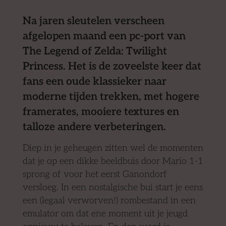
Na jaren sleutelen verscheen
afgelopen maand een pc-port van
The Legend of Zelda: Twilight
Princess. Het is de zoveelste keer dat
fans een oude klassieker naar
moderne tijden trekken, met hogere
framerates, mooiere textures en
talloze andere verbeteringen.
Diep in je geheugen zitten wel de momenten
dat je op een dikke beeldbuis door Mario 1-1
sprong of voor het eerst Ganondorf
versloeg. In een nostalgische bui start je eens
een (legaal verworven!) rombestand in een
emulator om dat ene moment uit je jeugd