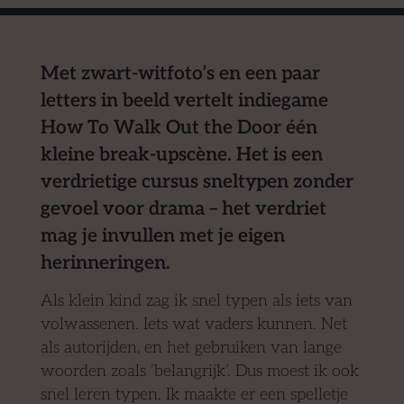
Met zwart-witfoto’s en een paar
letters in beeld vertelt indiegame
How To Walk Out the Door één
kleine break-upscène. Het is een
verdrietige cursus sneltypen zonder
gevoel voor drama – het verdriet
mag je invullen met je eigen
herinneringen.
Als klein kind zag ik snel typen als iets van
volwassenen. Iets wat vaders kunnen. Net
als autorijden, en het gebruiken van lange
woorden zoals ‘belangrijk’. Dus moest ik ook
snel leren typen. Ik maakte er een spelletje