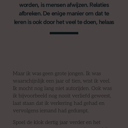
worden, is mensen afwijzen. Relaties
afbreken. De enige manier om dat te
leren is ook door het veel te doen, helaas
Maar ik was geen grote jongen. Ik was
waarschijnlijk een jaar of tien, wist ik veel.
Ik mocht nog lang niet autorijden. Ook was
ik bijvoorbeeld nog nooit verliefd geweest,
laat staan dat ik verkering had gehad en
vervolgens iemand had gedumpt.
Spoel de klok dertig jaar verder en het