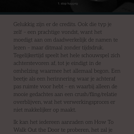
Gelukkig zijn er de credits. Ook die typ je
zelf – een prachtige vondst, want het
moedigt aan om daadwerkelijk de namen te
lezen – maar ditmaal zonder tijdsdruk.
Tegelijkertijd speelt het hele schouwspel zich
achterstevoren af, tot je eindigt in de
omhelzing waarmee het allemaal begon. Een
beetje als een herinnering waar je achteraf
pas ruimte voor hebt – en waarbij alleen de
mooie gedachtes aan een crush/fling/relatie
overblijven, wat het verwerkingsproces er
niet makkelijker op maakt.
Ik kan het iedereen aanraden om How To
Walk Out the Door te proberen, het zal je