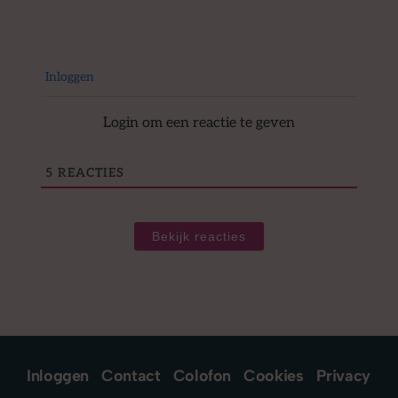
Inloggen
Login om een reactie te geven
5
REACTIES
Bekijk reacties
Inloggen
Contact
Colofon
Cookies
Privacy