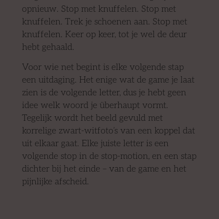
opnieuw. Stop met knuffelen. Stop met
knuffelen. Trek je schoenen aan. Stop met
knuffelen. Keer op keer, tot je wel de deur
hebt gehaald.
Voor wie net begint is elke volgende stap
een uitdaging. Het enige wat de game je laat
zien is de volgende letter, dus je hebt geen
idee welk woord je überhaupt vormt.
Tegelijk wordt het beeld gevuld met
korrelige zwart-witfoto’s van een koppel dat
uit elkaar gaat. Elke juiste letter is een
volgende stop in de stop-motion, en een stap
dichter bij het einde – van de game en het
pijnlijke afscheid.