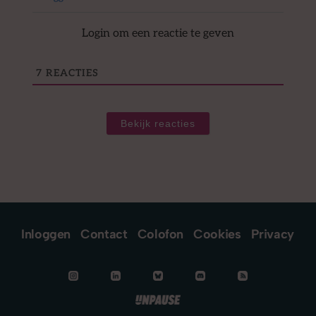
Login om een reactie te geven
7
REACTIES
Bekijk reacties
Inloggen
Contact
Colofon
Cookies
Privacy