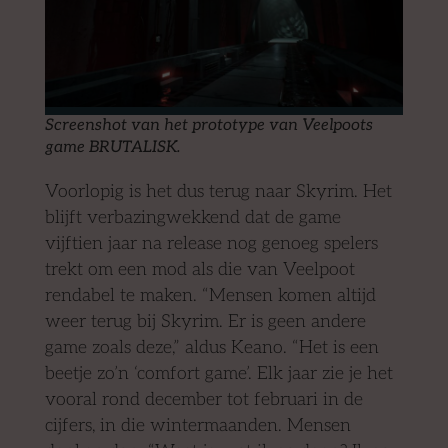
Screenshot van het prototype van Veelpoots
game BRUTALISK.
Voorlopig is het dus terug naar Skyrim. Het
blijft verbazingwekkend dat de game
vijftien jaar na release nog genoeg spelers
trekt om een mod als die van Veelpoot
rendabel te maken. “Mensen komen altijd
weer terug bij Skyrim. Er is geen andere
game zoals deze,” aldus Keano. “Het is een
beetje zo’n ‘comfort game’. Elk jaar zie je het
vooral rond december tot februari in de
cijfers, in die wintermaanden. Mensen