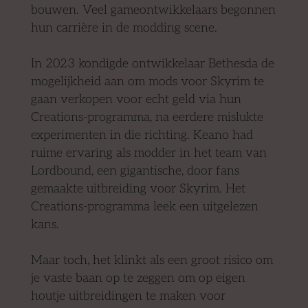
bouwen. Veel gameontwikkelaars begonnen
hun carrière in de modding scene.
In 2023 kondigde ontwikkelaar Bethesda de
mogelijkheid aan om mods voor Skyrim te
gaan verkopen voor echt geld via hun
Creations-programma, na eerdere mislukte
experimenten in die richting. Keano had
ruime ervaring als modder in het team van
Lordbound, een gigantische, door fans
gemaakte uitbreiding voor Skyrim. Het
Creations-programma leek een uitgelezen
kans.
Maar toch, het klinkt als een groot risico om
je vaste baan op te zeggen om op eigen
houtje uitbreidingen te maken voor