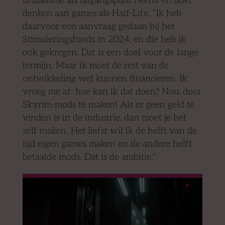
brutalisme als uitgangspunt neemt en doet
denken aan games als Half-Life. “Ik heb
daarvoor een aanvraag gedaan bij het
Stimuleringsfonds in 2024, en die heb ik
ook gekregen. Dat is een doel voor de lange
termijn. Maar ik moet de rest van de
ontwikkeling wel kunnen financieren. Ik
vroeg me af: hoe kan ik dat doen? Nou, door
Skyrim-mods te maken! Als er geen geld te
vinden is in de industrie, dan moet je het
zelf maken. Het liefst wil ik de helft van de
tijd eigen games maken en de andere helft
betaalde mods. Dat is de ambitie.”