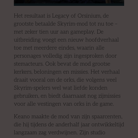
Het resultaat is Legacy of Orsinium, de
grootste betaalde Skyrim-mod tot nu toe –
met zeker tien uur aan gameplay. De
uitbreiding voegt een nieuw hoofdverhaal
toe met meerdere eindes, waarin alle
personages volledig zijn ingesproken door
stemacteurs. Ook bevat de mod grootse
kerkers, beloningen en missies. Het verhaal
draait vooral om de orks, die volgens veel
Skyrim-spelers wel wat liefde konden
gebruiken, en biedt daarnaast nog zijmissies
voor alle vestingen van orks in de game.
Keano maakte de mod van zijn spaarcenten,
die hij tijdens de anderhalf jaar ontwikkeltijd
langzaam zag verdwijnen. Zijn studio