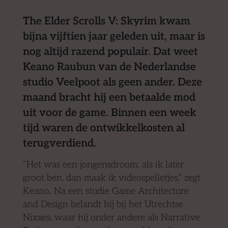
The Elder Scrolls V: Skyrim kwam
bijna vijftien jaar geleden uit, maar is
nog altijd razend populair. Dat weet
Keano Raubun van de Nederlandse
studio Veelpoot als geen ander. Deze
maand bracht hij een betaalde mod
uit voor de game. Binnen een week
tijd waren de ontwikkelkosten al
terugverdiend.
“Het was een jongensdroom: als ik later
groot ben, dan maak ik videospelletjes,” zegt
Keano. Na een studie Game Architecture
and Design belandt hij bij het Utrechtse
Nixxes, waar hij onder andere als Narrative