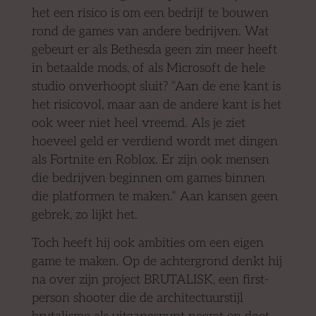
het een risico is om een bedrijf te bouwen
rond de games van andere bedrijven. Wat
gebeurt er als Bethesda geen zin meer heeft
in betaalde mods, of als Microsoft de hele
studio onverhoopt sluit? “Aan de ene kant is
het risicovol, maar aan de andere kant is het
ook weer niet heel vreemd. Als je ziet
hoeveel geld er verdiend wordt met dingen
als Fortnite en Roblox. Er zijn ook mensen
die bedrijven beginnen om games binnen
die platformen te maken.” Aan kansen geen
gebrek, zo lijkt het.
Toch heeft hij ook ambities om een eigen
game te maken. Op de achtergrond denkt hij
na over zijn project BRUTALISK, een first-
person shooter die de architectuurstijl