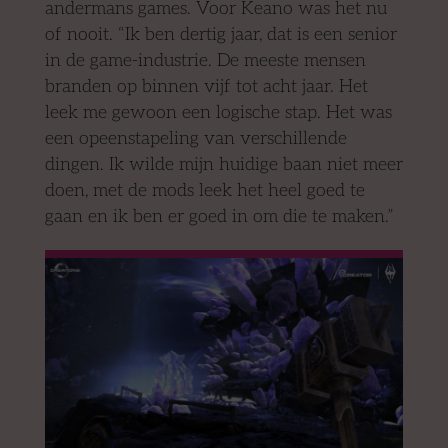
andermans games. Voor Keano was het nu
of nooit. “Ik ben dertig jaar, dat is een senior
in de game-industrie. De meeste mensen
branden op binnen vijf tot acht jaar. Het
leek me gewoon een logische stap. Het was
een opeenstapeling van verschillende
dingen. Ik wilde mijn huidige baan niet meer
doen, met de mods leek het heel goed te
gaan en ik ben er goed in om die te maken.”